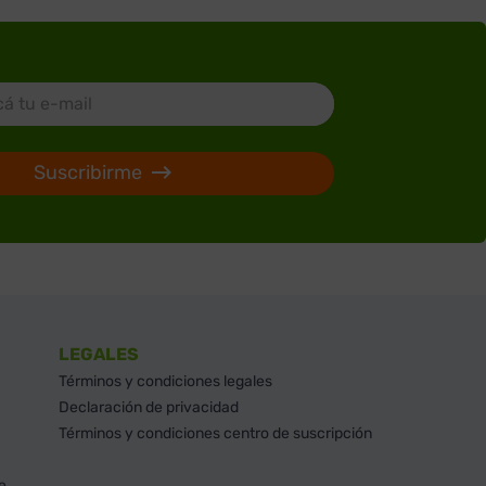
Suscribirme
LEGALES
Términos y condiciones legales
Declaración de privacidad
Términos y condiciones centro de suscripción
e