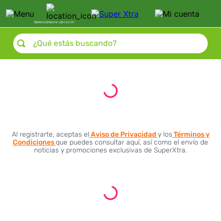
Selecciona
una ubicación
¿Qué estás buscando?
Al registrarte, aceptas el
Aviso de Privacidad
y los
Términos y
Condiciones
que puedes consultar aquí, así como el envío de
noticias y promociones exclusivas de SuperXtra.