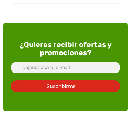
¿Quieres recibir ofertas y
promociones?
Suscribirme