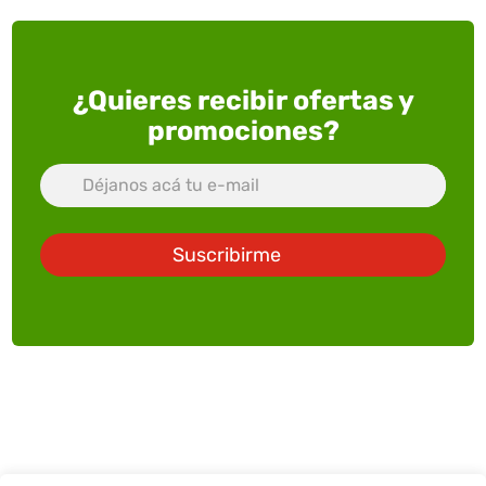
¿Quieres recibir ofertas y
promociones?
Suscribirme