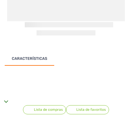
CARACTERÍSTICAS
Lista de compras
Lista de favoritos