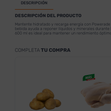
DESCRIPCIÓN
DESCRIPCIÓN DEL PRODUCTO
Mantente hidratado y recarga energía con Powerade s
bebida ayuda a reponer líquidos y minerales durante l
600 ml es ideal para mantener un rendimiento óptimo
COMPLETA
TU COMPRA