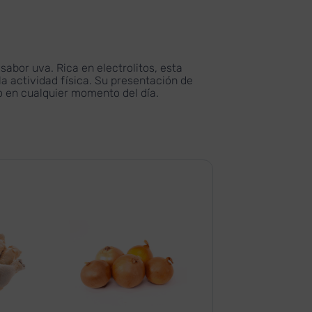
abor uva. Rica en electrolitos, esta
a actividad física. Su presentación de
 en cualquier momento del día.