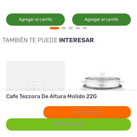
Agregar al carrito
Agregar al carrito
TAMBIÉN TE PUEDE
INTERESAR
Cafe Tezzora De Altura Molido 22G
No disponible
No disponible
Premier
HomePower