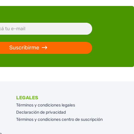
Suscribirme
LEGALES
Términos y condiciones legales
Declaración de privacidad
Términos y condiciones centro de suscripción
e