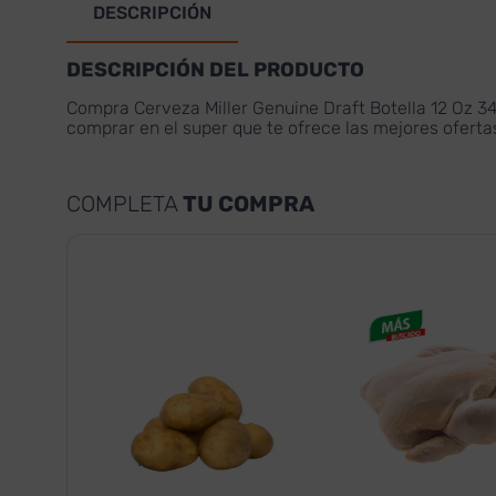
DESCRIPCIÓN
DESCRIPCIÓN DEL PRODUCTO
Compra Cerveza Miller Genuine Draft Botella 12 Oz 3
comprar en el super que te ofrece las mejores ofert
COMPLETA
TU COMPRA