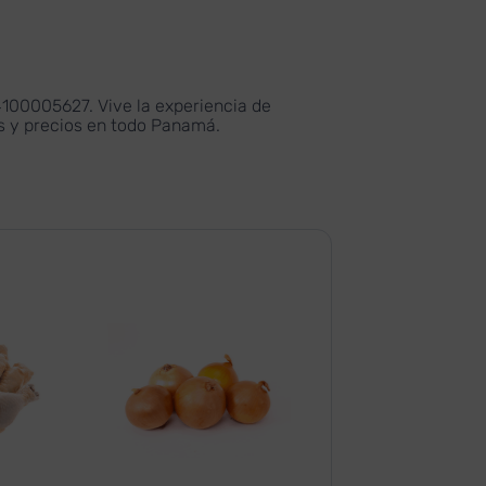
4100005627. Vive la experiencia de
as y precios en todo Panamá.