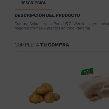
DESCRIPCIÓN
DESCRIPCIÓN DEL PRODUCTO
Compra Colado Heinz Pera 113 G. Vive la experiencia 
mejores ofertas y precios en todo Panamá
COMPLETA
TU COMPRA