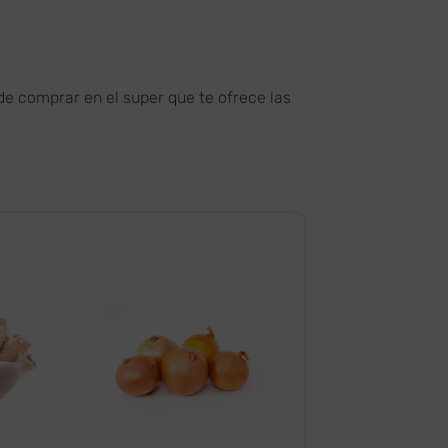
de comprar en el super que te ofrece las