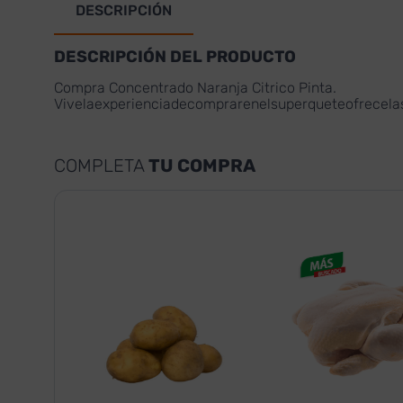
DESCRIPCIÓN
DESCRIPCIÓN DEL PRODUCTO
Compra Concentrado Naranja Citrico Pinta.
Vivelaexperienciadecomprarenelsuperqueteofrecel
COMPLETA
TU COMPRA