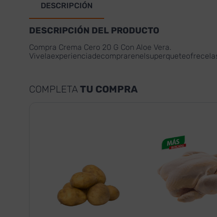
DESCRIPCIÓN
DESCRIPCIÓN DEL PRODUCTO
Compra Crema Cero 20 G Con Aloe Vera.
Vivelaexperienciadecomprarenelsuperqueteofrecel
COMPLETA
TU COMPRA