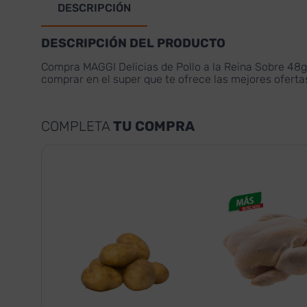
DESCRIPCIÓN
DESCRIPCIÓN DEL PRODUCTO
Compra MAGGI Delicias de Pollo a la Reina Sobre 48g
comprar en el super que te ofrece las mejores ofert
COMPLETA
TU COMPRA