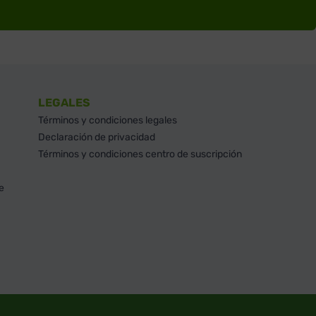
LEGALES
Términos y condiciones legales
Declaración de privacidad
Términos y condiciones centro de suscripción
e