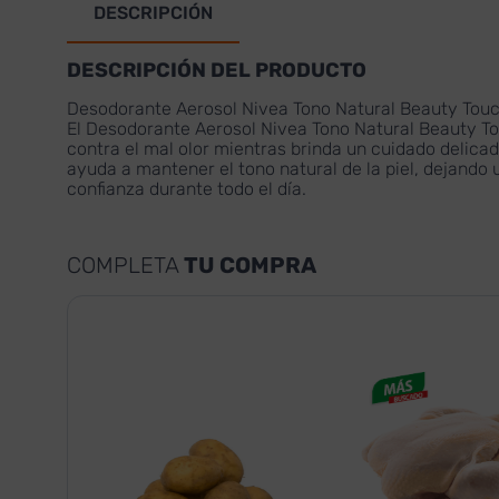
DESCRIPCIÓN
DESCRIPCIÓN DEL PRODUCTO
Desodorante Aerosol Nivea Tono Natural Beauty Touc
El
Desodorante Aerosol Nivea Tono Natural Beauty T
contra el mal olor mientras brinda un cuidado delicado
ayuda a mantener el tono natural de la piel, dejando
confianza durante todo el día.
COMPLETA
TU COMPRA