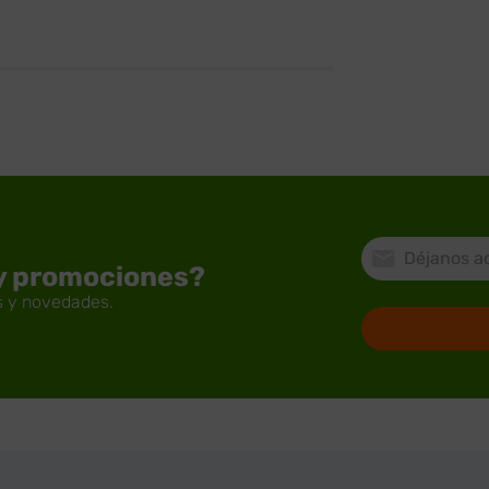
 y promociones?