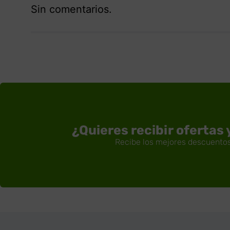
Sin comentarios.
¿Quieres recibir ofertas