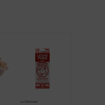
La Chiricana