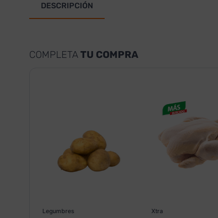
DESCRIPCIÓN
COMPLETA
TU COMPRA
Legumbres
Xtra