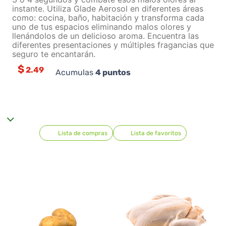
instante. Utiliza Glade Aerosol en diferentes áreas
como: cocina, baño, habitación y transforma cada
uno de tus espacios eliminando malos olores y
llenándolos de un delicioso aroma. Encuentra las
diferentes presentaciones y múltiples fragancias que
seguro te encantarán.
$
2.49
Acumulas
4
puntos
Lista de compras
Lista de favoritos