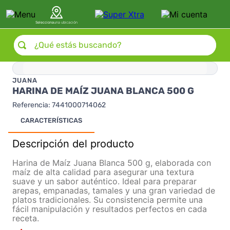
Selecciona
una ubicación
¿Qué estás buscando?
JUANA
HARINA DE MAÍZ JUANA BLANCA 500 G
Referencia
:
7441000714062
CARACTERÍSTICAS
Descripción del producto
Harina de Maíz Juana Blanca 500 g, elaborada con
maíz de alta calidad para asegurar una textura
suave y un sabor auténtico. Ideal para preparar
arepas, empanadas, tamales y una gran variedad de
platos tradicionales. Su consistencia permite una
fácil manipulación y resultados perfectos en cada
receta.