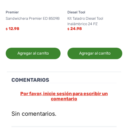
Premier
Diesel Tool
Sandwichera Premier ED 8509B
Kit Taladro Diesel Tool
Inalámbrico 24 PZ
12.98
24.98
$
$
Agregar al carrito
Agregar al carrito
COMENTARIOS
Por favor, inicie sesión para escribir un
comentario
Sin comentarios.