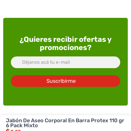
¿Quieres recibir ofertas y
promociones?
Suscribirme
Jabón De Aseo Corporal En Barra Protex 110 gr
6 Pack Mixto
ACERCA DE SUPERXTRA