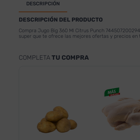
DESCRIPCIÓN
DESCRIPCIÓN DEL PRODUCTO
Compra Jugo Big 360 Ml Citrus Punch 7445072002942.
super que te ofrece las mejores ofertas y precios e
COMPLETA
TU COMPRA