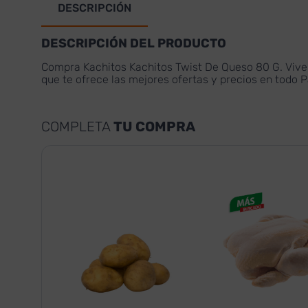
DESCRIPCIÓN
DESCRIPCIÓN DEL PRODUCTO
Compra Kachitos Kachitos Twist De Queso 80 G. Vive 
que te ofrece las mejores ofertas y precios en todo
COMPLETA
TU COMPRA