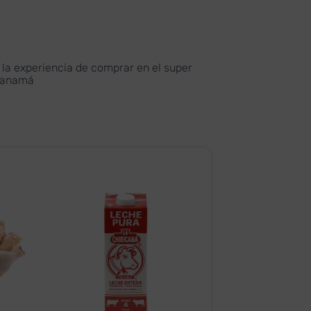
la experiencia de comprar en el super
 Panamá