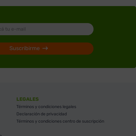
Suscribirme
LEGALES
Términos y condiciones legales
Declaración de privacidad
Términos y condiciones centro de suscripción
e