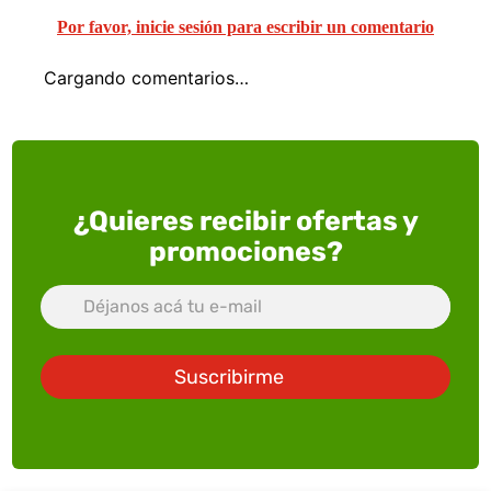
Por favor, inicie sesión para escribir un comentario
Cargando comentarios…
¿Quieres recibir ofertas y
promociones?
Suscribirme