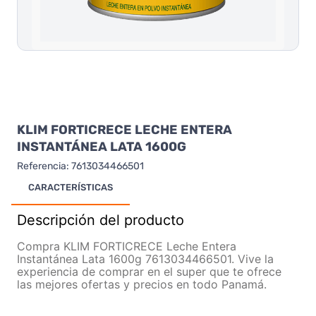
KLIM FORTICRECE LECHE ENTERA
INSTANTÁNEA LATA 1600G
Referencia
:
7613034466501
CARACTERÍSTICAS
Descripción del producto
Compra KLIM FORTICRECE Leche Entera
Instantánea Lata 1600g 7613034466501. Vive la
experiencia de comprar en el super que te ofrece
las mejores ofertas y precios en todo Panamá.