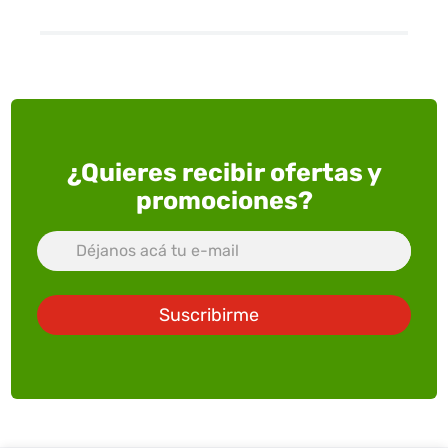
¿Quieres recibir ofertas y
promociones?
Suscribirme