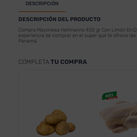
DESCRIPCIÓN
DESCRIPCIÓN DEL PRODUCTO
Compra Mayonesa Hellmanns 400 gr Con Limón En Do
experiencia de comprar en el super que te ofrece las
Panamá.
COMPLETA
TU COMPRA