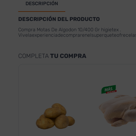
DESCRIPCIÓN
DESCRIPCIÓN DEL PRODUCTO
Compra Motas De Algodon 10/400 Gr higietex .
Vivelaexperienciadecomprarenelsuperqueteofrecel
COMPLETA
TU COMPRA