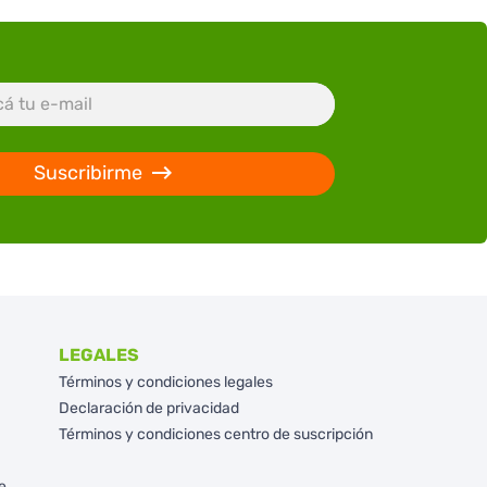
Suscribirme
LEGALES
Términos y condiciones legales
Declaración de privacidad
Términos y condiciones centro de suscripción
e