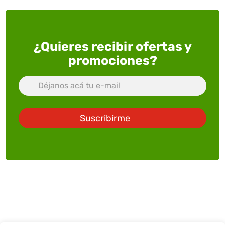
¿Quieres recibir ofertas y
promociones?
Suscribirme