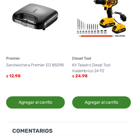
Premier
Diesel Tool
Sandwichera Premier ED 8509B
Kit Taladro Diesel Tool
Inalámbrico 24 PZ
12.98
24.98
$
$
Agregar al carrito
Agregar al carrito
COMENTARIOS