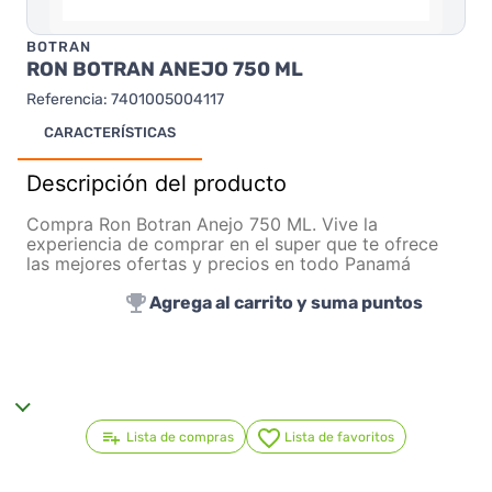
BOTRAN
RON BOTRAN ANEJO 750 ML
Referencia
:
7401005004117
CARACTERÍSTICAS
Descripción del producto
Compra Ron Botran Anejo 750 ML. Vive la
experiencia de comprar en el super que te ofrece
las mejores ofertas y precios en todo Panamá
Agrega al carrito y suma puntos
Lista de compras
Lista de favoritos