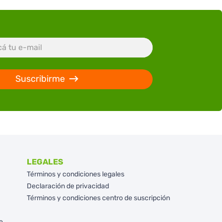
Suscribirme
LEGALES
Términos y condiciones legales
Declaración de privacidad
Términos y condiciones centro de suscripción
e