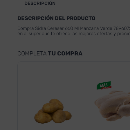
DESCRIPCIÓN
DESCRIPCIÓN DEL PRODUCTO
Compra Sidra Cereser 660 Ml Manzana Verde 7896072
en el super que te ofrece las mejores ofertas y prec
COMPLETA
TU COMPRA