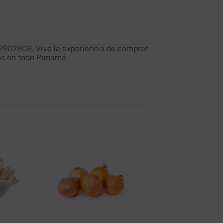
902808. Vive la experiencia de comprar
ios en todo Panamá.