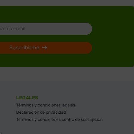
Suscribirme
LEGALES
Términos y condiciones legales
Declaración de privacidad
Términos y condiciones centro de suscripción
e