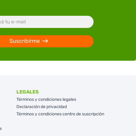
Suscribirme
LEGALES
Términos y condiciones legales
Declaración de privacidad
Términos y condiciones centro de suscripción
e