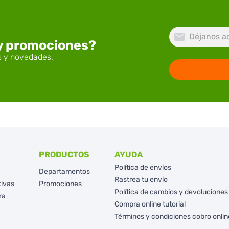
 y promociones?
PRODUCTOS
AYUDA
Política de envíos
Departamentos
Rastrea tu envío
tivas
Promociones
Política de cambios y devoluciones
ra
Compra online tutorial
Términos y condiciones cobro onlin