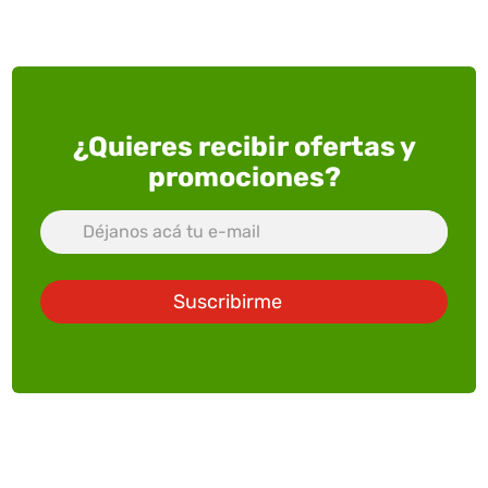
¿Quieres recibir ofertas y
promociones?
Suscribirme