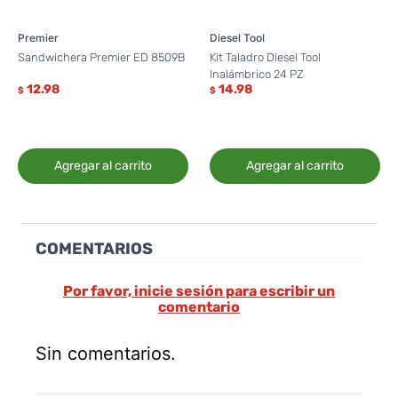
Premier
Diesel Tool
Sandwichera Premier ED 8509B
Kit Taladro Diesel Tool
Inalámbrico 24 PZ
12.98
14.98
$
$
Agregar al carrito
Agregar al carrito
COMENTARIOS
Por favor, inicie sesión para escribir un
comentario
Sin comentarios.