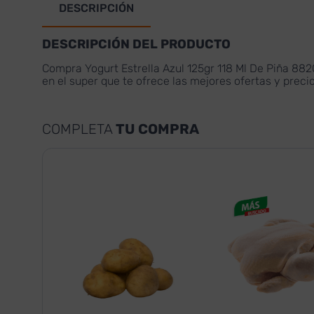
DESCRIPCIÓN
DESCRIPCIÓN DEL PRODUCTO
Compra Yogurt Estrella Azul 125gr 118 Ml De Piña 88
en el super que te ofrece las mejores ofertas y prec
COMPLETA
TU COMPRA