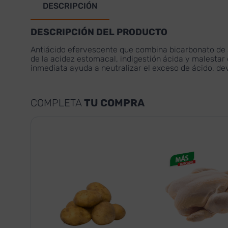
DESCRIPCIÓN
DESCRIPCIÓN DEL PRODUCTO
Antiácido efervescente que combina bicarbonato de so
de la acidez estomacal, indigestión ácida y malestar
inmediata ayuda a neutralizar el exceso de ácido, dev
COMPLETA
TU COMPRA