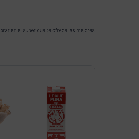
rar en el super que te ofrece las mejores