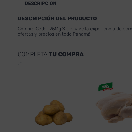
DESCRIPCIÓN
DESCRIPCIÓN DEL PRODUCTO
Compra Cedar 25Mg X Un. Vive la experiencia de comp
ofertas y precios en todo Panamá
COMPLETA
TU COMPRA