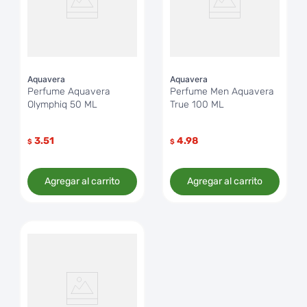
Aquavera
Aquavera
Perfume Aquavera
Perfume Men Aquavera
Olymphiq 50 ML
True 100 ML
3.51
4.98
$
$
Agregar al carrito
Agregar al carrito