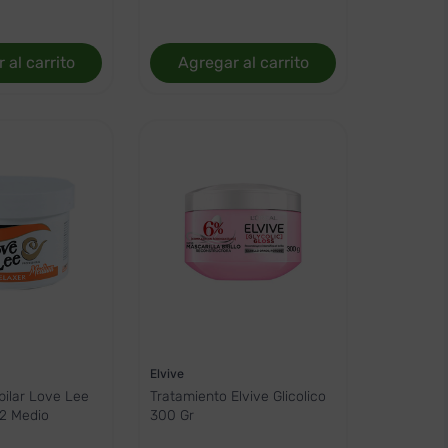
 al carrito
Agregar al carrito
Elvive
pilar Love Lee
Tratamiento Elvive Glicolico
 2 Medio
300 Gr