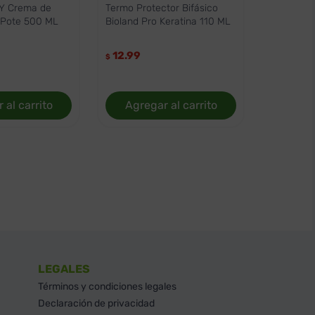
 Y Crema de
Termo Protector Bifásico
 Pote 500 ML
Bioland Pro Keratina 110 ML
12.99
$
 al carrito
Agregar al carrito
LEGALES
Términos y condiciones legales
Declaración de privacidad