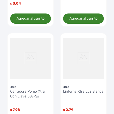
3.04
$
Agregar al carrito
Agregar al carrito
Xtra
Xtra
Cerradura Pomo Xtra
Linterna Xtra Luz Blanca
Con Llave 587-Ss
7.98
2.79
$
$