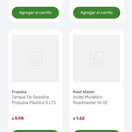
Agregar al carrito
Agregar al carrito
Propulsa
Road Master
Tanque De Gasolina
Acido Muriatico
Propulsa Plastico 5 LTS
Roadmaster 16 OZ
5.98
1.62
$
$