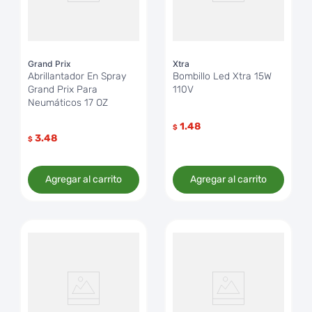
Grand Prix
Xtra
Abrillantador En Spray
Bombillo Led Xtra 15W
Grand Prix Para
110V
Neumáticos 17 OZ
1.48
$
3.48
$
Agregar al carrito
Agregar al carrito