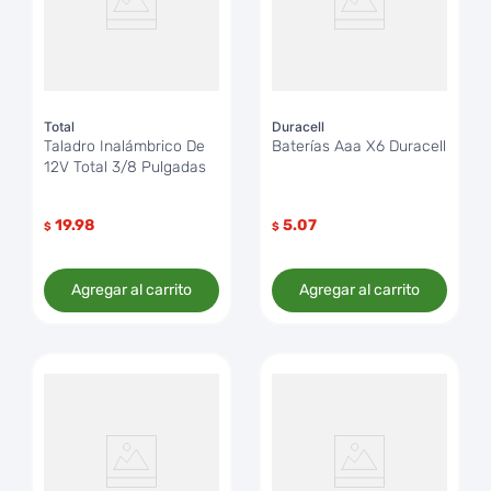
Total
Duracell
Taladro Inalámbrico De
Baterías Aaa X6 Duracell
12V Total 3/8 Pulgadas
19.98
5.07
$
$
Agregar al carrito
Agregar al carrito