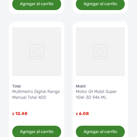
Agregar al carrito
Agregar al carrito
Total
Mobil
Multímetro Digital Rango
Motor Oil Mobil Super
Manual Total 400
10W-30 946 ML
12.48
6.08
$
$
Agregar al carrito
Agregar al carrito