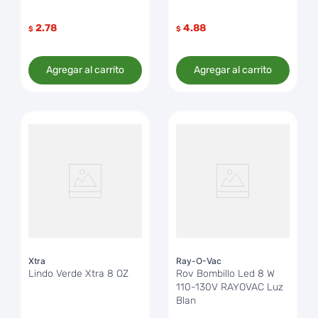
2.78
4.88
$
$
Agregar al carrito
Agregar al carrito
Xtra
Ray-O-Vac
Lindo Verde Xtra 8 OZ
Rov Bombillo Led 8 W
110-130V RAYOVAC Luz
Blan