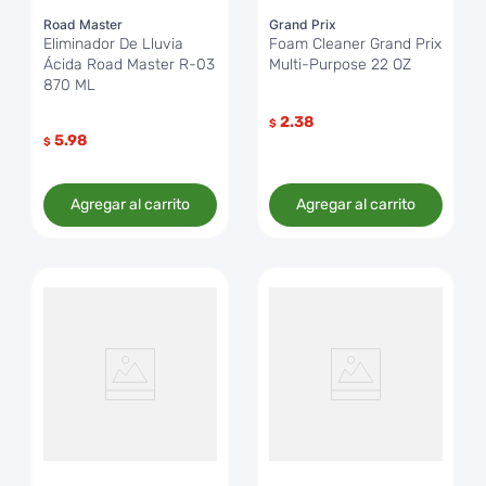
Road Master
Grand Prix
Eliminador De Lluvia
Foam Cleaner Grand Prix
Ácida Road Master R-03
Multi-Purpose 22 OZ
870 ML
2.38
$
5.98
$
Agregar al carrito
Agregar al carrito