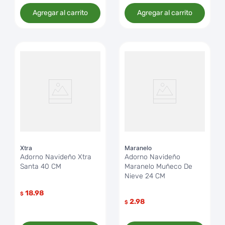
Agregar al carrito
Agregar al carrito
Xtra
Maranelo
Adorno Navideño Xtra
Adorno Navideño
Santa 40 CM
Maranelo Muñeco De
Nieve 24 CM
18.98
$
2.98
$