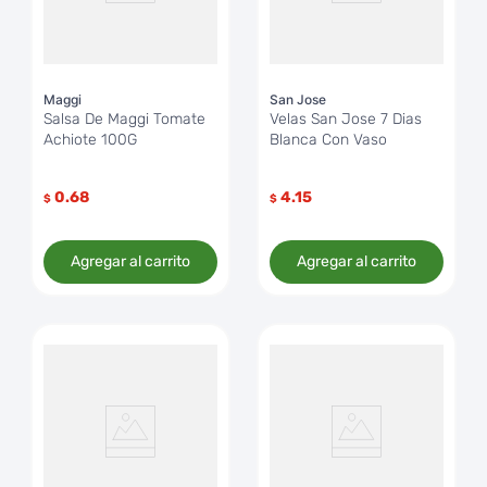
Maggi
San Jose
Salsa De Maggi Tomate
Velas San Jose 7 Dias
Achiote 100G
Blanca Con Vaso
0.68
4.15
$
$
Agregar al carrito
Agregar al carrito