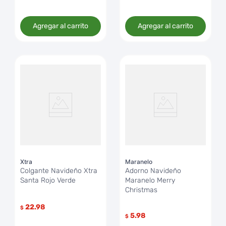
Agregar al carrito
Agregar al carrito
Xtra
Maranelo
Colgante Navideño Xtra
Adorno Navideño
Santa Rojo Verde
Maranelo Merry
Christmas
22.98
$
5.98
$