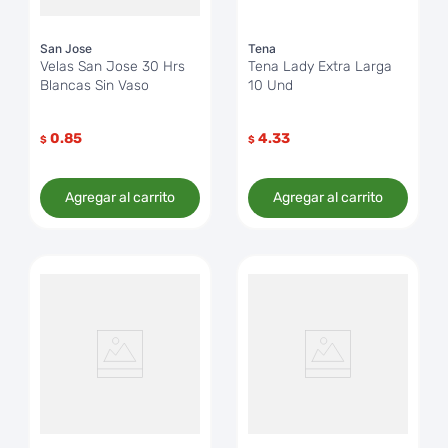
San Jose
Tena
Velas San Jose 30 Hrs
Tena Lady Extra Larga
Blancas Sin Vaso
10 Und
0.85
4.33
$
$
Agregar al carrito
Agregar al carrito