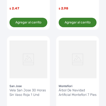
2.47
2.98
$
$
Agregar al carrito
Agregar al carrito
San Jose
Montefiori
Vela San Jose 30 Horas
Árbol De Navidad
Sin Vaso Roja 1 Und
Artificial Montefiori 7 Pies