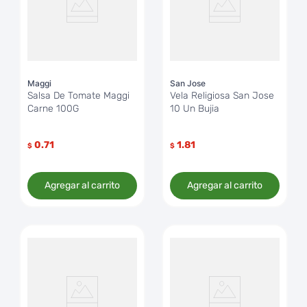
Maggi
San Jose
Salsa De Tomate Maggi
Vela Religiosa San Jose
Carne 100G
10 Un Bujia
0.71
1.81
$
$
Agregar al carrito
Agregar al carrito