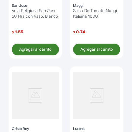
San Jose
Maggi
Vela Religiosa San Jose
Salsa De Tomate Maggi
50 Hrs con Vaso, Blanco
Italiana 100G
1.55
0.74
$
$
Agregar al carrito
Agregar al carrito
Cristo Rey
Lurpak