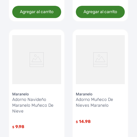
Agregar al carrito
Agregar al carrito
Maranelo
Maranelo
Adorno Navideño
Adorno Muñeco De
Maranelo Muñeco De
Nieves Maranelo
Nieve
14.98
$
9.98
$