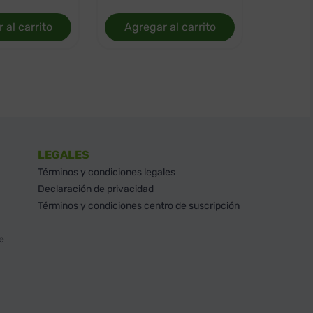
 al carrito
Agregar al carrito
LEGALES
Términos y condiciones legales
Declaración de privacidad
Términos y condiciones centro de suscripción
e