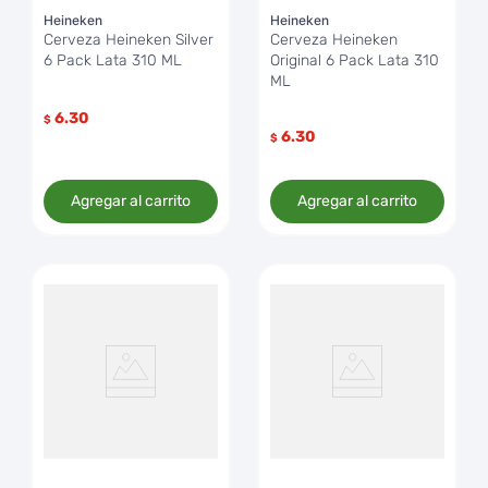
Heineken
Heineken
Cerveza Heineken Silver
Cerveza Heineken
6 Pack Lata 310 ML
Original 6 Pack Lata 310
ML
6.30
$
6.30
$
Agregar al carrito
Agregar al carrito