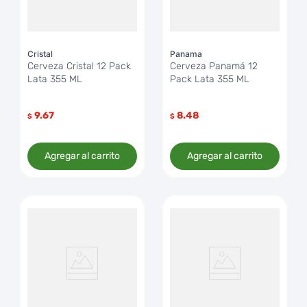
Cristal
Panama
Cerveza Cristal 12 Pack
Cerveza Panamá 12
Lata 355 ML
Pack Lata 355 ML
9.67
8.48
$
$
Agregar al carrito
Agregar al carrito