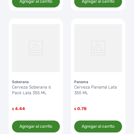
Agregar al carrito
Agregar al carrito
Soberana
Panama
Cerveza Soberana 6
Cerveza Panamá Lata
Pack Lata 355 ML
355 ML
4.44
0.78
$
$
Agregar al carrito
Agregar al carrito