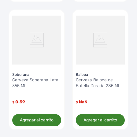
Soberana
Balboa
Cerveza Soberana Lata
Cerveza Balboa de
355 ML
Botella Dorada 285 ML
0.59
NaN
$
$
Agregar al carrito
Agregar al carrito