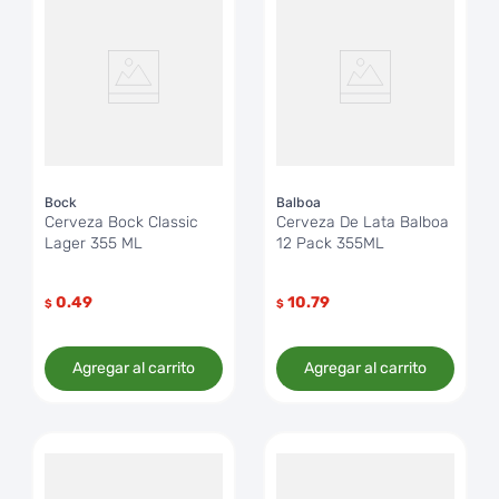
Bock
Balboa
Cerveza Bock Classic
Cerveza De Lata Balboa
Lager 355 ML
12 Pack 355ML
0.49
10.79
$
$
Agregar al carrito
Agregar al carrito