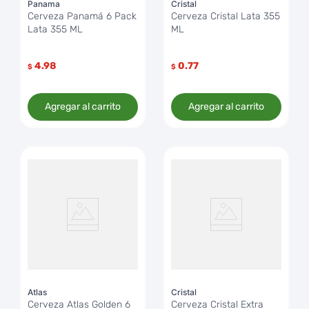
Panama
Cristal
Cerveza Panamá 6 Pack
Cerveza Cristal Lata 355
Lata 355 ML
ML
4.98
0.77
$
$
Agregar al carrito
Agregar al carrito
Atlas
Cristal
Cerveza Atlas Golden 6
Cerveza Cristal Extra