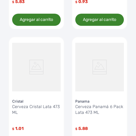
5.83
0.93
$
$
Agregar al carrito
Agregar al carrito
Cristal
Panama
Cerveza Cristal Lata 473
Cerveza Panamá 6 Pack
ML
Lata 473 ML
1.01
5.88
$
$