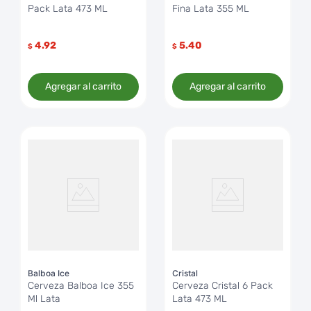
Pack Lata 473 ML
Fina Lata 355 ML
4.92
5.40
$
$
Agregar al carrito
Agregar al carrito
Balboa Ice
Cristal
Cerveza Balboa Ice 355
Cerveza Cristal 6 Pack
Ml Lata
Lata 473 ML