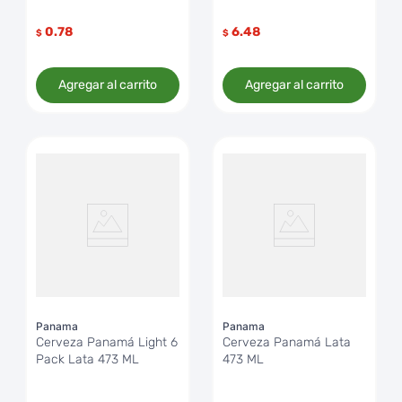
0.78
6.48
$
$
Agregar al carrito
Agregar al carrito
Panama
Panama
Cerveza Panamá Light 6
Cerveza Panamá Lata
Pack Lata 473 ML
473 ML