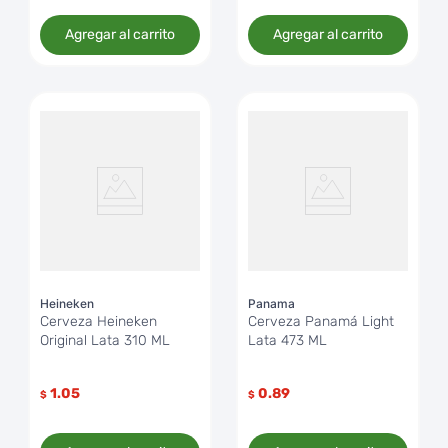
Agregar al carrito
Agregar al carrito
Heineken
Panama
Cerveza Heineken
Cerveza Panamá Light
Original Lata 310 ML
Lata 473 ML
1.05
0.89
$
$