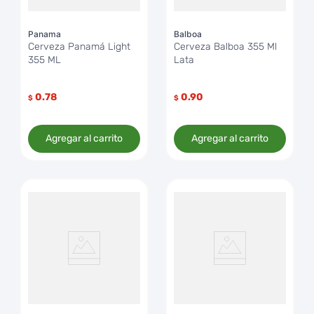
Panama
Balboa
Cerveza Panamá Light
Cerveza Balboa 355 Ml
355 ML
Lata
0.78
0.90
$
$
Agregar al carrito
Agregar al carrito