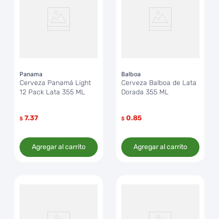
Panama
Balboa
Cerveza Panamá Light
Cerveza Balboa de Lata
12 Pack Lata 355 ML
Dorada 355 ML
7.37
0.85
$
$
Agregar al carrito
Agregar al carrito