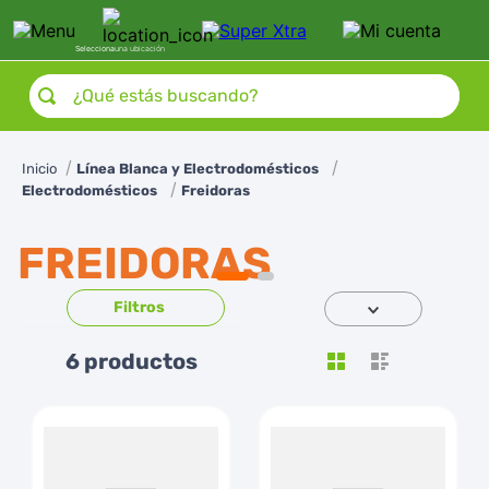
Selecciona
una ubicación
¿Qué estás buscando?
Línea Blanca y Electrodomésticos
Electrodomésticos
Freidoras
FREIDORAS
6
productos