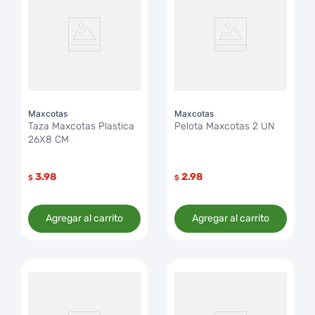
Maxcotas
Maxcotas
Taza Maxcotas Plastica
Pelota Maxcotas 2 UN
26X8 CM
3.98
2.98
$
$
Agregar al carrito
Agregar al carrito