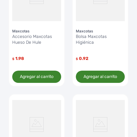
Maxcotas
Maxcotas
Accesorio Maxcotas
Bolsa Maxcotas
Hueso De Hule
Higiénica
1.98
0.92
$
$
Agregar al carrito
Agregar al carrito