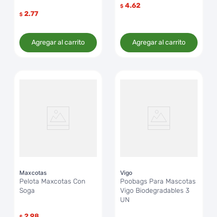
4.62
$
2.77
$
Agregar al carrito
Agregar al carrito
Maxcotas
Vigo
Pelota Maxcotas Con
Poobags Para Mascotas
Soga
Vigo Biodegradables 3
UN
2.98