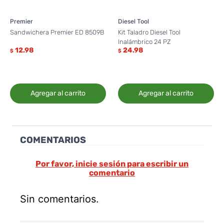
Premier
Diesel Tool
Sandwichera Premier ED 8509B
Kit Taladro Diesel Tool
Inalámbrico 24 PZ
12.98
24.98
$
$
Agregar al carrito
Agregar al carrito
COMENTARIOS
Por favor, inicie sesión para escribir un
comentario
Sin comentarios.