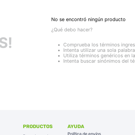
No se encontró ningún producto
¿Qué debo hacer?
S!
Comprueba los términos ingre
Intenta utilizar una sola palabra
Utiliza términos genéricos en 
Intenta buscar sinónimos del 
PRODUCTOS
AYUDA
Política de envíos