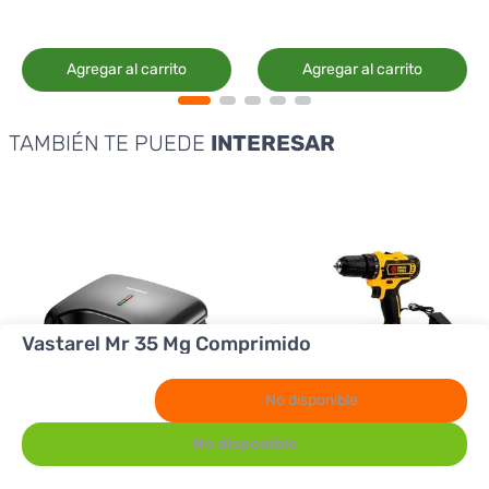
Agregar al carrito
Agregar al carrito
TAMBIÉN TE PUEDE
INTERESAR
Vastarel Mr 35 Mg Comprimido
No disponible
No disponible
Premier
Diesel Tool