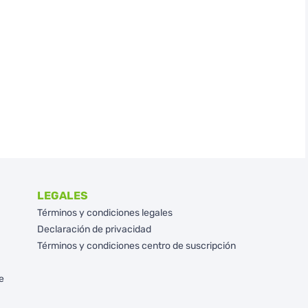
LEGALES
Términos y condiciones legales
Declaración de privacidad
Términos y condiciones centro de suscripción
e