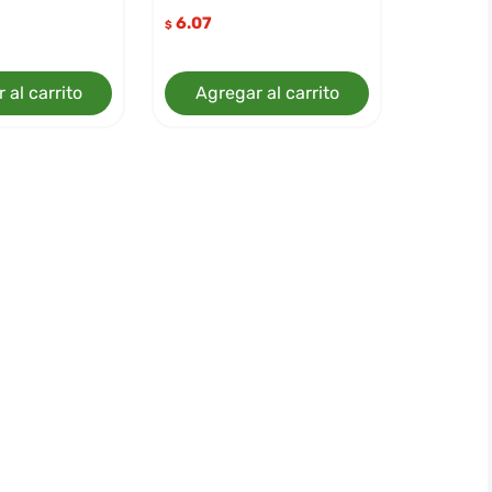
6.07
$
 al carrito
Agregar al carrito