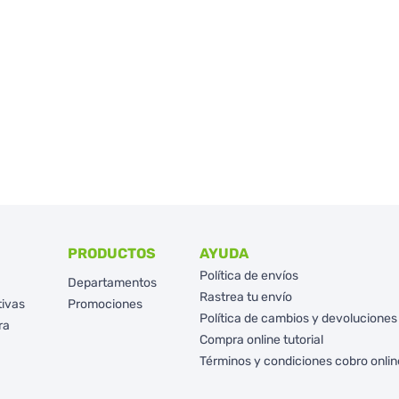
PRODUCTOS
AYUDA
Política de envíos
Departamentos
Rastrea tu envío
tivas
Promociones
Política de cambios y devoluciones
ra
Compra online tutorial
Términos y condiciones cobro onlin