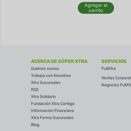
Agregar al
carrito
ACERCA DE SÚPER XTRA
SERVICIOS
Quiénes somos
FullXtra
Trabaja con Nosotros
Ventas Corpora
Xtra Sucursales
Negocios FullXt
RSE
Xtra Solidario
Fundación Xtra Contigo
Información Financiera
Xtra Farma Sucursales
Blog