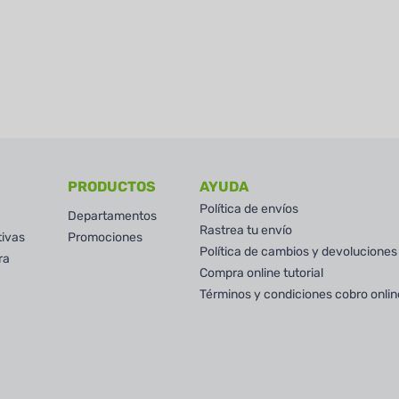
PRODUCTOS
AYUDA
Política de envíos
Departamentos
Rastrea tu envío
tivas
Promociones
Política de cambios y devoluciones
ra
Compra online tutorial
Términos y condiciones cobro onlin