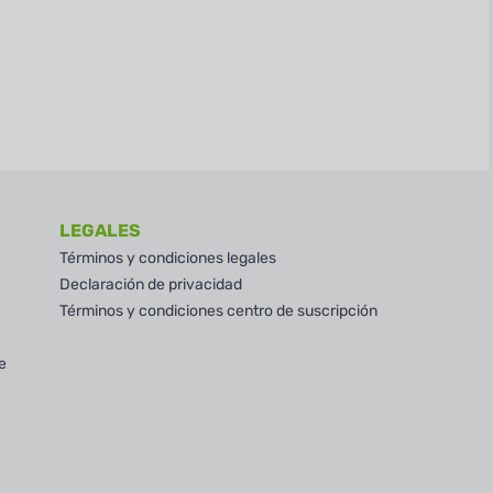
LEGALES
Términos y condiciones legales
Declaración de privacidad
Términos y condiciones centro de suscripción
e